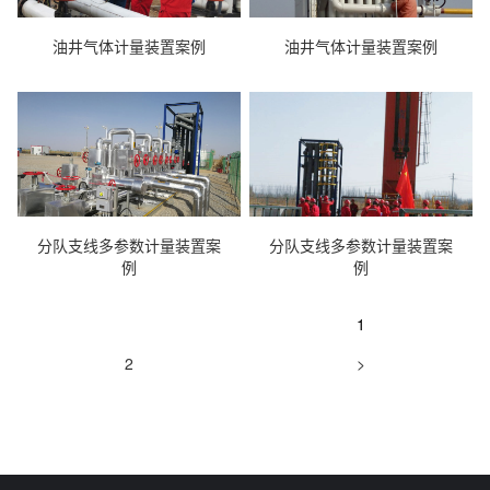
油井气体计量装置案例
油井气体计量装置案例
分队支线多参数计量装置案
分队支线多参数计量装置案
例
例
1
2
>