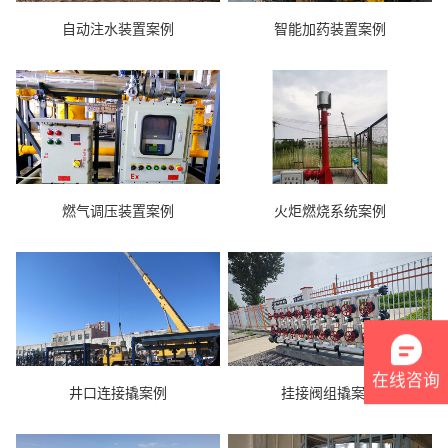
自动注水装置案例
智能加药装置案例
燃气调压装置案例
火炬燃烧系统案例
在线咨询
井口连接撬案例
挂接阀组撬案例