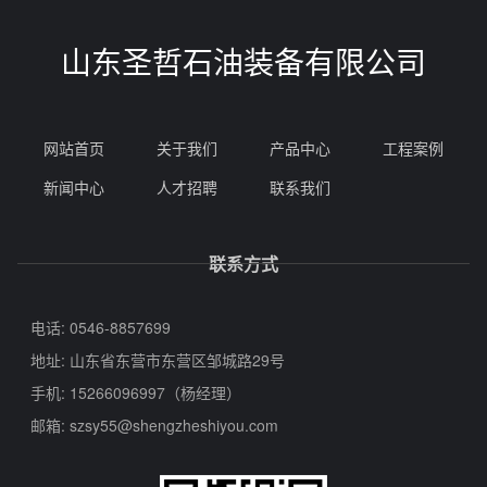
山东圣哲石油装备有限公司
网站首页
关于我们
产品中心
工程案例
新闻中心
人才招聘
联系我们
联系方式
电话: 0546-8857699
地址: 山东省东营市东营区邹城路29号
手机: 15266096997（杨经理）
邮箱:
szsy55@shengzheshiyou.com