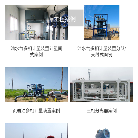
工程案例
油水气多相计量装置计量间
油水气多相计量装置分队/
式案例
支线式案例
页岩油多相计量装置案例
三相分离器案例