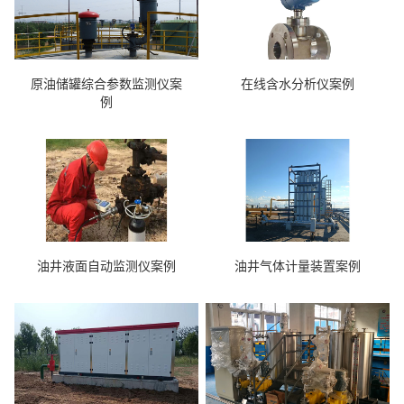
原油储罐综合参数监测仪案
在线含水分析仪案例
例
油井液面自动监测仪案例
油井气体计量装置案例