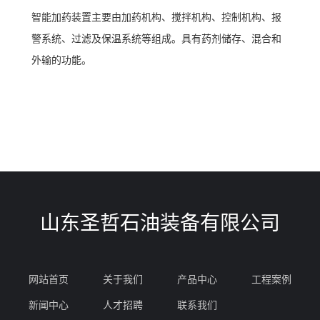
智能加药装置主要由加药机构、搅拌机构、控制机构、报
警系统、过滤及保温系统等组成。具有药剂储存、混合和
外输的功能。
山东圣哲石油装备有限公司
网站首页
关于我们
产品中心
工程案例
新闻中心
人才招聘
联系我们