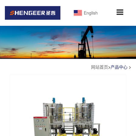
English
网站首页
>
产品中心
>
产品中心