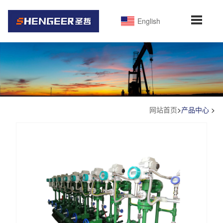
English
网站首页
>
产品中心
>
产品中心