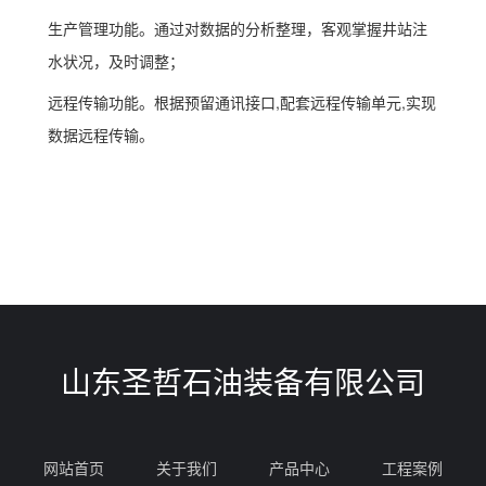
生产管理功能。通过对数据的分析整理，客观掌握井站注
水状况，及时调整；
远程传输功能。根据预留通讯接口,配套远程传输单元,实现
数据远程传输。
山东圣哲石油装备有限公司
网站首页
关于我们
产品中心
工程案例