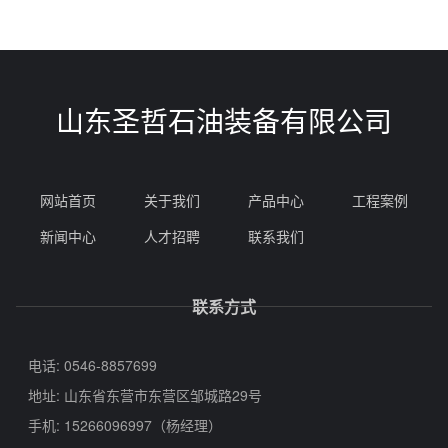
山东圣哲石油装备有限公司
网站首页
关于我们
产品中心
工程案例
新闻中心
人才招聘
联系我们
联系方式
电话: 0546-8857699
地址: 山东省东营市东营区邹城路29号
手机: 15266096997（杨经理）