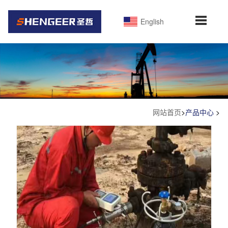
English
网站首页
>
产品中心
>