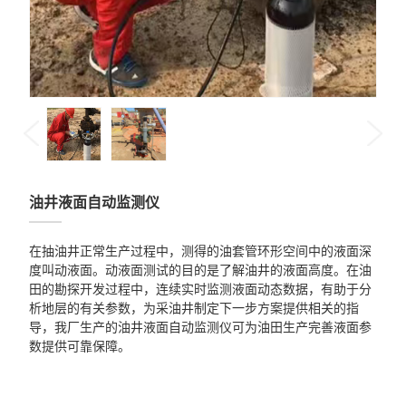
产品中心
油井液面自动监测仪
在抽油井正常生产过程中，测得的油套管环形空间中的液面深
度叫动液面。动液面测试的目的是了解油井的液面高度。在油
田的勘探开发过程中，连续实时监测液面动态数据，有助于分
析地层的有关参数，为采油井制定下一步方案提供相关的指
导，我厂生产的油井液面自动监测仪可为油田生产完善液面参
数提供可靠保障。