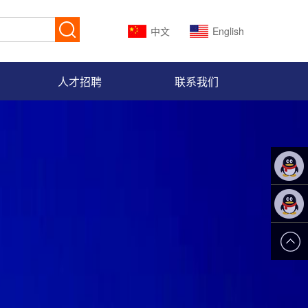
中文
English
人才招聘
联系我们
在线客
服一
在线客
服二