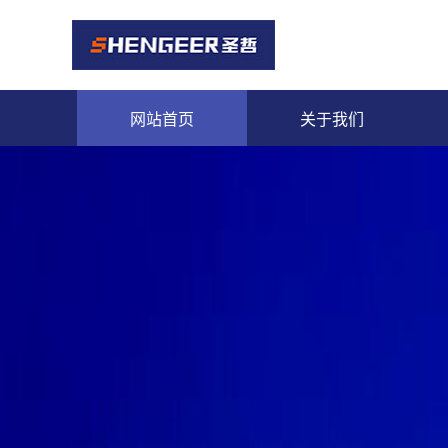
网站首页
关于我们