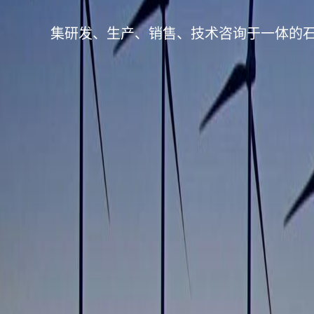
集研发、生产、销售、技术咨询于一体的